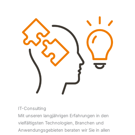
IT-Consulting
Mit unseren langjährigen Erfahrungen in den
vielfältigsten Technologien, Branchen und
Anwendungsgebieten beraten wir Sie in allen