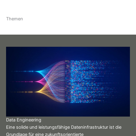
Themen
Data Engineering
Eine solide und leistungsfähige Dateninfrastruktur ist die
Grundlage für eine zukunftsorientierte