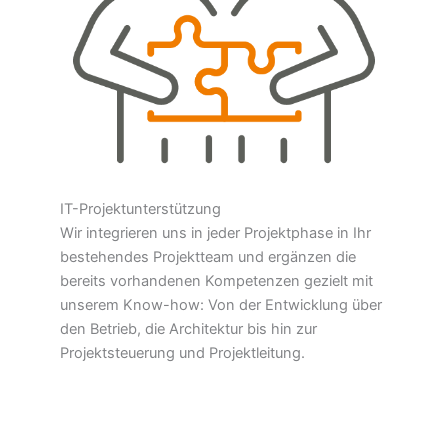
IT-Projektunterstützung
Wir integrieren uns in jeder Projektphase in Ihr
bestehendes Projektteam und ergänzen die
bereits vorhandenen Kompetenzen gezielt mit
unserem Know-how: Von der Entwicklung über
den Betrieb, die Architektur bis hin zur
Projektsteuerung und Projektleitung.