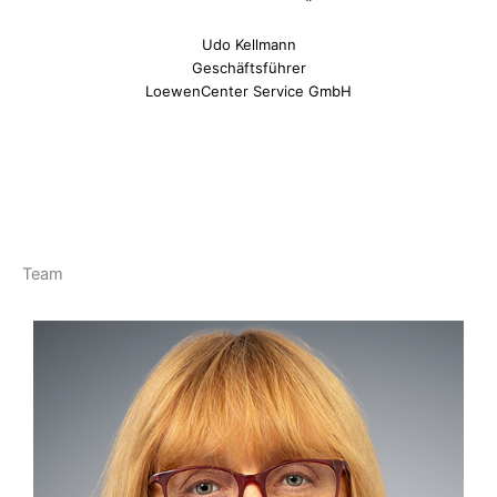
Udo Kellmann
Geschäftsführer
LoewenCenter Service GmbH
Team