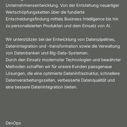
Unternehmensentwicklung. Von der Entstehung neuartiger
Wertschöpfungsketten über die fundierte
Entscheidungsfindung mittels Business Intelligence bis hin
zu personalisierten Produkten und dem Einsatz von AI.
Wir unterstützen bei der Entwicklung von Datenpipelines,
Datenintegration und -transformation sowie die Verwaltung
von Datenbanken und Big-Data-Systemen.
Durch den Einsatz modernster Technologien und bewährter
Methoden schaffen wir für unsere Kunden passgenaue
Lösungen, die eine optimierte Dateninfrastruktur, schnellere
Datenverarbeitungszeiten, verbesserte Datenqualität und
eine bessere Datenintegration bieten.
DevOps