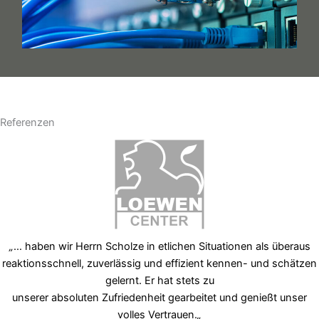
Referenzen
„
… haben wir Herrn Scholze in etlichen Situationen als überaus
reaktionsschnell, zuverlässig und effizient kennen- und schätzen
gelernt. Er hat stets zu
unserer absoluten Zufriedenheit gearbeitet und genießt unser
volles Vertrauen.
„