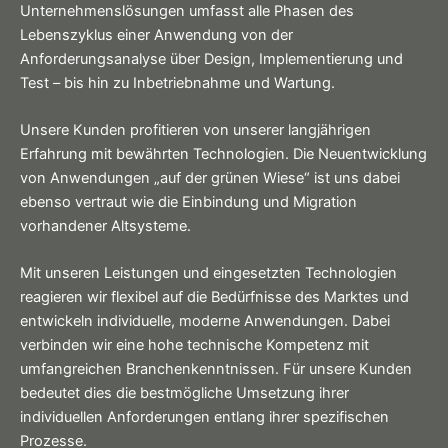
Unternehmenslösungen umfasst alle Phasen des
Lebenszyklus einer Anwendung von der
Anforderungsanalyse über Design, Implementierung und
Test – bis hin zu Inbetriebnahme und Wartung.
Unsere Kunden profitieren von unserer langjährigen
Erfahrung mit bewährten Technologien. Die Neuentwicklung
von Anwendungen „auf der grünen Wiese“ ist uns dabei
ebenso vertraut wie die Einbindung und Migration
vorhandener Altsysteme.
Mit unseren Leistungen und eingesetzten Technologien
reagieren wir flexibel auf die Bedürfnisse des Marktes und
entwickeln individuelle, moderne Anwendungen. Dabei
verbinden wir eine hohe technische Kompetenz mit
umfangreichen Branchenkenntnissen. Für unsere Kunden
bedeutet dies die bestmögliche Umsetzung ihrer
individuellen Anforderungen entlang ihrer spezifischen
Prozesse.