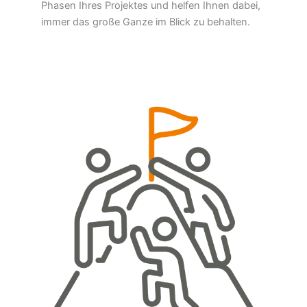
Phasen Ihres Projektes und helfen Ihnen dabei,
immer das große Ganze im Blick zu behalten.