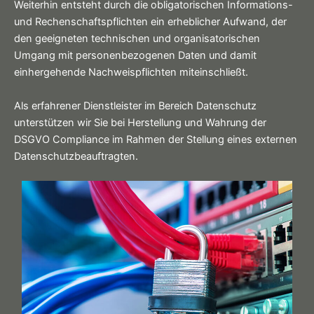
Weiterhin entsteht durch die obligatorischen Informations-
und Rechenschaftspflichten ein erheblicher Aufwand, der
den geeigneten technischen und organisatorischen
Umgang mit personenbezogenen Daten und damit
einhergehende Nachweispflichten miteinschließt.
Als erfahrener Dienstleister im Bereich Datenschutz
unterstützen wir Sie bei Herstellung und Wahrung der
DSGVO Compliance im Rahmen der Stellung eines externen
Datenschutzbeauftragten.