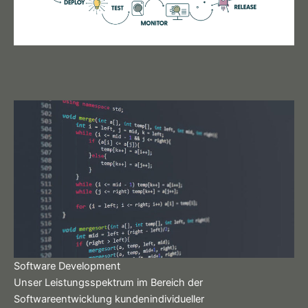
Software Development
Unser Leistungsspektrum im Bereich der
Softwareentwicklung kundenindividueller