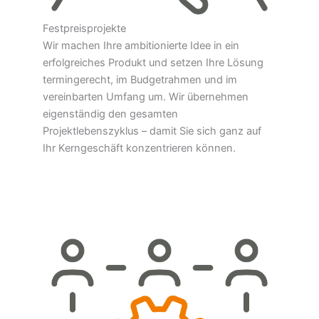
Festpreisprojekte
Wir machen Ihre ambitionierte Idee in ein
erfolgreiches Produkt und setzen Ihre Lösung
termingerecht, im Budgetrahmen und im
vereinbarten Umfang um. Wir übernehmen
eigenständig den gesamten
Projektlebenszyklus – damit Sie sich ganz auf
Ihr Kerngeschäft konzentrieren können.