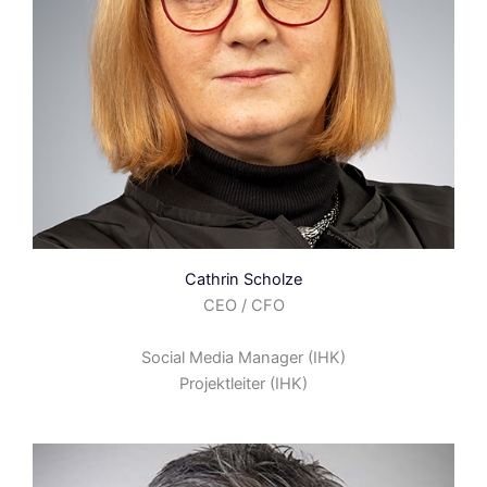
Cathrin Scholze
CEO / CFO
Social Media Manager (IHK)
Projektleiter (IHK)