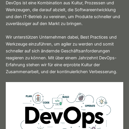
DevOps ist eine Kombination aus Kultur, Prozessen und
Werkzeugen, die darauf abzielt, die Softwareentwicklung
und den IT-Betrieb zu vereinen, um Produkte schneller und
zuverlässiger auf den Markt zu bringen.
Wir unterstützen Unternehmen dabei, Best Practices und
Werkzeuge einzuführen, um agiler zu werden und somit
schneller auf sich ändernde Geschäftsanforderungen
reagieren zu können. Mit über einem Jahrzehnt DevOps-
Erfahrung stehen wir für eine erprobte Kultur der
Zusammenarbeit, und der kontinuierlichen Verbesserung.