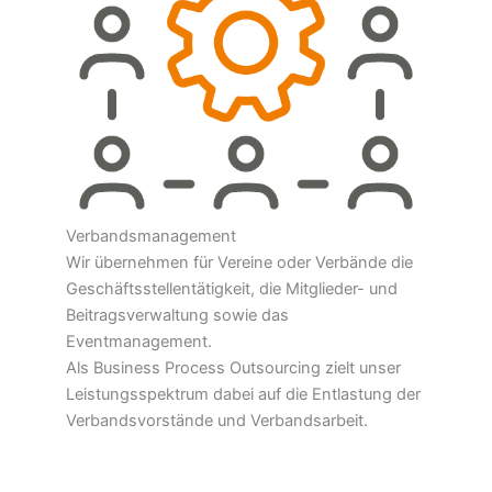
Verbandsmanagement
Wir übernehmen für Vereine oder Verbände die
Geschäftsstellentätigkeit, die Mitglieder- und
Beitragsverwaltung sowie das
Eventmanagement.
Als Business Process Outsourcing zielt unser
Leistungsspektrum dabei auf die Entlastung der
Verbandsvorstände und Verbandsarbeit.