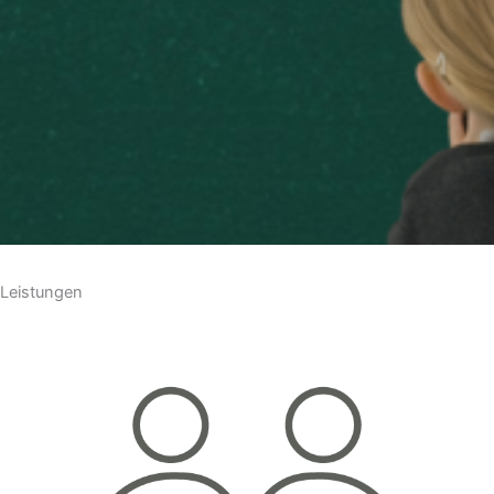
Leistungen