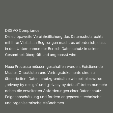
DSGVO Compliance
Die europaweite Vereinheitlichung des Datenschutzrechts
mit Ihrer Vielfalt an Regelungen macht es erforderlich, dass
in den Unternehmen der Bereich Datenschutz in seiner
Gesamtheit überprüft und angepasst wird:
Neue Prozesse müssen geschaffen werden. Existierende
Muster, Checklisten und Vertragsdokumente sind zu
überarbeiten. Datenschutzgrundsätze wie beispielsweise
„privacy by design“ und „privacy by default“ treten nunmehr
neben die erweiterten Anforderungen einer Datenschutz-
Folgenabschätzung und fordern angepasste technische
und organisatorische Maßnahmen.